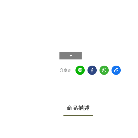
分享到
商品描述