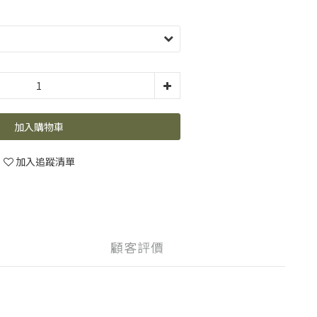
加入購物車
加入追蹤清單
顧客評價