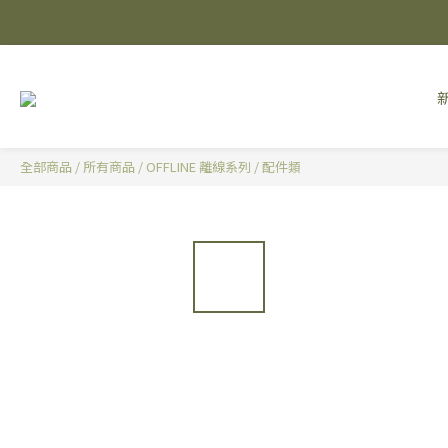
全部商品
/
所有商品
/
OFFLINE 離線系列
/
配件類