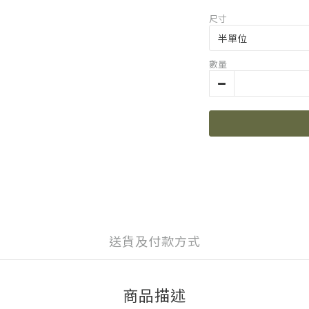
尺寸
數量
送貨及付款方式
商品描述