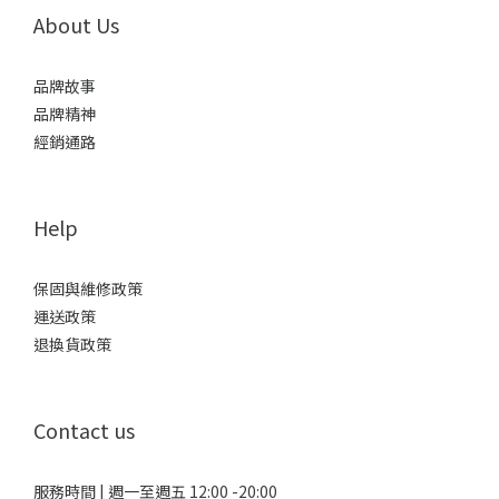
About Us
品牌故事
品牌精神
經銷通路
Help
保固與維修政策
運送政策
退換貨政策
Contact us
服務時間 | 週一至週五 12:00 -20:00