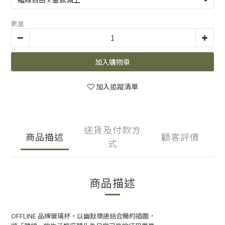
數量
加入購物車
加入追蹤清單
送貨及付款方
商品描述
顧客評價
式
商品描述
OFFLINE 品牌玻璃杯，以幽默標語結合簡約插圖，