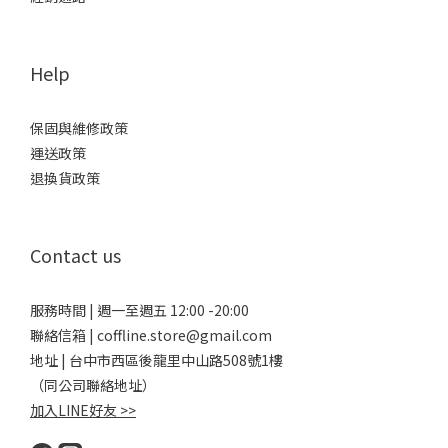
Help
保固與維修政策
運送政策
退換貨政策
Contact us
服務時間 | 週一至週五 12:00 -20:00
聯絡信箱 | coffline.store@gmail.com
地址 | 台中市西區後龍里中山路508號1樓
（同公司聯絡地址）
加入LINE好友 >>