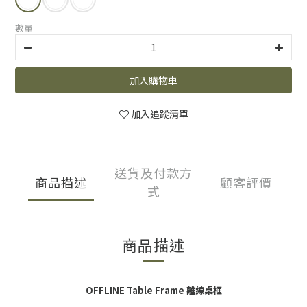
數量
加入購物車
加入追蹤清單
送貨及付款方
商品描述
顧客評價
式
商品描述
OFFLINE Table Frame 離線桌框