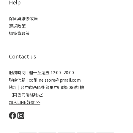
Help
保固與維修政策
運送政策
退換貨政策
Contact us
服務時間 | 週一至週五 12:00 -20:00
聯絡信箱 | coffline.store@gmail.com
地址 | 台中市西區後龍里中山路508號1樓
（同公司聯絡地址）
加入LINE好友 >>